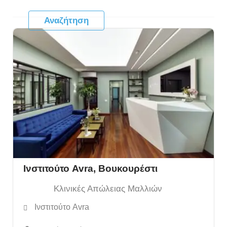
Ινστιτούτο Avra, Βουκουρέστι
Κλινικές Απώλειας Μαλλιών
Ινστιτούτο Avra