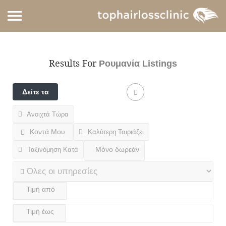
Results For
Ρουμανία
Listings
Δείτε τα
φίλτρα
Ανοιχτά Τώρα
Κοντά Μου
Καλύτερη Ταιριάζει
Ταξινόμηση Κατά