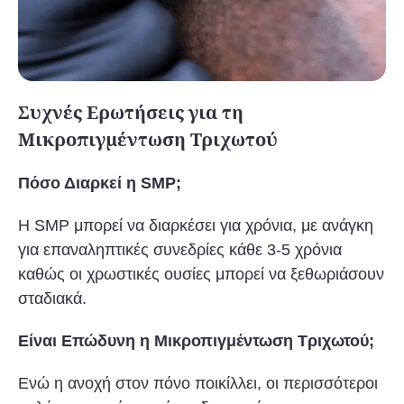
Συχνές Ερωτήσεις για τη
Μικροπιγμέντωση Τριχωτού
Πόσο Διαρκεί η SMP;
Η SMP μπορεί να διαρκέσει για χρόνια, με ανάγκη
για επαναληπτικές συνεδρίες κάθε 3-5 χρόνια
καθώς οι χρωστικές ουσίες μπορεί να ξεθωριάσουν
σταδιακά.
Είναι Επώδυνη η Μικροπιγμέντωση Τριχωτού;
Ενώ η ανοχή στον πόνο ποικίλλει, οι περισσότεροι