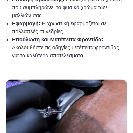
που συμπληρώνει το φυσικό χρώμα των
μαλλιών σας.
Εφαρμογή:
Η χρωστική εφαρμόζεται σε
πολλαπλές συνεδρίες.
Επούλωση και Μετέπειτα Φροντίδα:
Ακολουθήστε τις οδηγίες μετέπειτα φροντίδας
για τα καλύτερα αποτελέσματα.