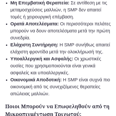
Μη Επεμβατική Θεραπεία:
Σε αντίθεση με τις
μεταμοσχεύσεις μαλλιών, η SMP δεν απαιτεί
τομές ή χειρουργική επέμβαση.
Ορατά Αποτελέσματα:
Οι περισσότεροι πελάτες
μπορούν να δουν αποτελέσματα μετά την πρώτη
συνεδρία.
Ελάχιστη Συντήρηση:
Η SMP συνήθως απαιτεί
ελάχιστη φροντίδα μετά την ολοκλήρωσή της.
Υποαλλεργική και Ασφαλής:
Οι χρωστικές
ουσίες που χρησιμοποιούνται είναι γενικά
ασφαλείς και υποαλλεργικές.
Οικονομικά Αποδοτική:
Η SMP είναι συχνά πιο
οικονομική από τις συνεχιζόμενες θεραπείες
απώλειας μαλλιών.
Ποιοι Μπορούν να Επωφεληθούν από τη
Μικροπιγμέντωση Τριχωτού;