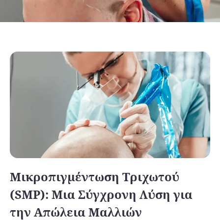
Μικροπιγμέντωση Τριχωτού
(SMP): Μια Σύγχρονη Λύση για
την Απώλεια Μαλλιών