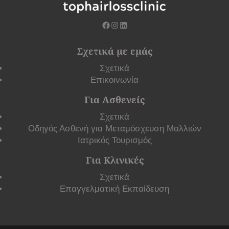
Σχετικά με εμάς
Σχετικά
Επικοινωνία
Για Ασθενείς
Σχετικά
Οδηγός Ασθενή για Μεταμόσχευση Μαλλιών
Ιατρικός Τουρισμός
Για Κλινικές
Σχετικά
Επαγγελματική Εκπαίδευση