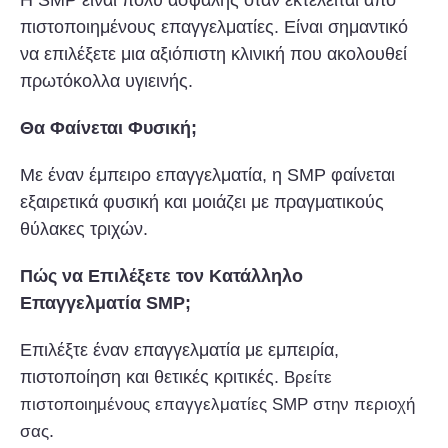
πιστοποιημένους επαγγελματίες. Είναι σημαντικό
να επιλέξετε μια αξιόπιστη κλινική που ακολουθεί
πρωτόκολλα υγιεινής.
Θα Φαίνεται Φυσική;
Με έναν έμπειρο επαγγελματία, η SMP φαίνεται
εξαιρετικά φυσική και μοιάζει με πραγματικούς
θύλακες τριχών.
Πώς να Επιλέξετε τον Κατάλληλο
Επαγγελματία SMP;
Επιλέξτε έναν επαγγελματία με εμπειρία,
πιστοποίηση και θετικές κριτικές.
Βρείτε
πιστοποιημένους επαγγελματίες SMP στην περιοχή
.
σας