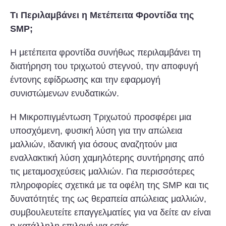
Τι Περιλαμβάνει η Μετέπειτα Φροντίδα της
SMP;
Η μετέπειτα φροντίδα συνήθως περιλαμβάνει τη
διατήρηση του τριχωτού στεγνού, την αποφυγή
έντονης εφίδρωσης και την εφαρμογή
συνιστώμενων ενυδατικών.
Η Μικροπιγμέντωση Τριχωτού προσφέρει μια
υποσχόμενη, φυσική λύση για την απώλεια
μαλλιών, ιδανική για όσους αναζητούν μια
εναλλακτική λύση χαμηλότερης συντήρησης από
τις μεταμοσχεύσεις μαλλιών. Για περισσότερες
πληροφορίες σχετικά με τα οφέλη της SMP και τις
δυνατότητές της ως θεραπεία απώλειας μαλλιών,
συμβουλευτείτε επαγγελματίες για να δείτε αν είναι
η κατάλληλη επιλογή για εσάς.