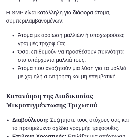
Η SMP είναι κατάλληλη για διάφορα άτομα,
συμπεριλαμβανομένων:
Άτομα με αραίωση μαλλιών ή υποχωρούσες
γραμμές τριχοφυΐας.
Όσοι επιθυμούν να προσθέσουν πυκνότητα
στα υπάρχοντα μαλλιά τους.
Άτομα που αναζητούν μια λύση για τα μαλλιά
με χαμηλή συντήρηση και μη επεμβατική.
Κατανόηση της Διαδικασίας
Μικροπιγμέντωσης Τριχωτού
Διαβούλευση:
Συζητήστε τους στόχους σας και
το προτιμώμενο σχέδιο γραμμής τριχοφυΐας.
Επιλογή Χρωστικής:
Επιλέξτε μια απόχρωση