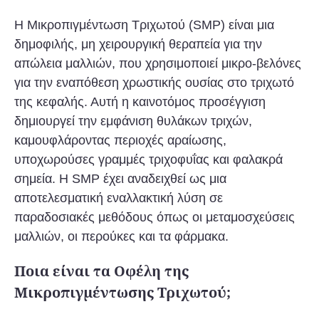
Η Μικροπιγμέντωση Τριχωτού (SMP) είναι μια
δημοφιλής, μη χειρουργική θεραπεία για την
απώλεια μαλλιών, που χρησιμοποιεί μικρο-βελόνες
για την εναπόθεση χρωστικής ουσίας στο τριχωτό
της κεφαλής. Αυτή η καινοτόμος προσέγγιση
δημιουργεί την εμφάνιση θυλάκων τριχών,
καμουφλάροντας περιοχές αραίωσης,
υποχωρούσες γραμμές τριχοφυΐας και φαλακρά
σημεία. Η SMP έχει αναδειχθεί ως μια
αποτελεσματική εναλλακτική λύση σε
παραδοσιακές μεθόδους όπως οι μεταμοσχεύσεις
μαλλιών, οι περούκες και τα φάρμακα.
Ποια είναι τα Οφέλη της
Μικροπιγμέντωσης Τριχωτού;