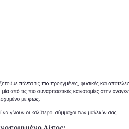
ζητούμε πάντα τις πιο προηγμένες, φυσικές και αποτελεσ
μία από τις πιο συναρπαστικές καινοτομίες στην αναγενν
νισχυμένο με
φως
.
 να γίνουν οι καλύτεροι σύμμαχοι των μαλλιών σας.
ργοποιημένο Λίπος;