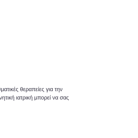
ματικές θεραπείες για την
ητική ιατρική μπορεί να σας