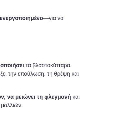
ενεργοποιημένο
—για να
γοποιήσει
τα βλαστοκύτταρα.
ξει την επούλωση, τη θρέψη και
, να μειώνει τη φλεγμονή
και
 μαλλιών.