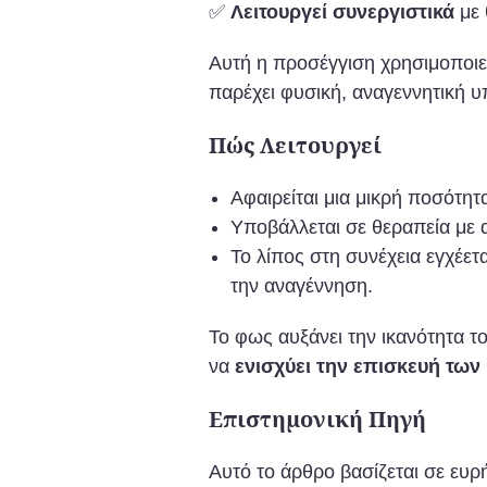
✅
Λειτουργεί συνεργιστικά
με 
Αυτή η προσέγγιση χρησιμοποιε
παρέχει φυσική, αναγεννητική υ
Πώς Λειτουργεί
Αφαιρείται μια μικρή ποσότητ
Υποβάλλεται σε θεραπεία με 
Το λίπος στη συνέχεια εγχέετ
την αναγέννηση.
Το φως αυξάνει την ικανότητα το
να
ενισχύει την επισκευή των
Επιστημονική Πηγή
Αυτό το άρθρο βασίζεται σε ευρ