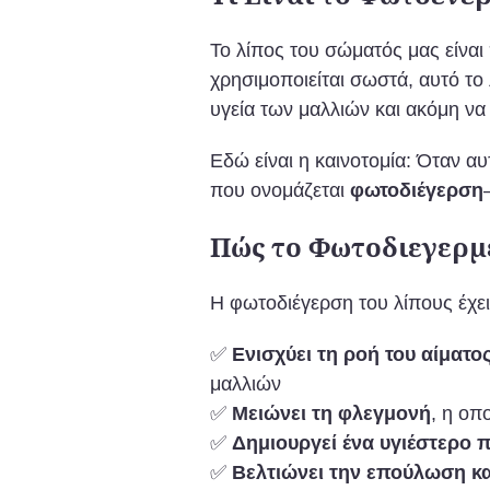
Το λίπος του σώματός μας είνα
χρησιμοποιείται σωστά, αυτό το
υγεία των μαλλιών και ακόμη ν
Εδώ είναι η καινοτομία: Όταν α
που ονομάζεται
φωτοδιέγερση
Πώς το Φωτοδιεγερμ
Η φωτοδιέγερση του λίπους έχει 
✅
Ενισχύει τη ροή του αίματο
μαλλιών
✅
Μειώνει τη φλεγμονή
, η οπ
✅
Δημιουργεί ένα υγιέστερο 
✅
Βελτιώνει την επούλωση κα