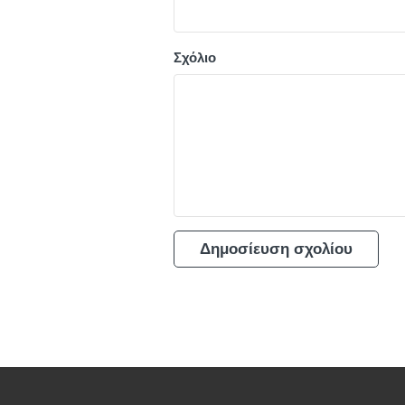
Σχόλιο