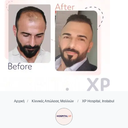
Αρχική
Κλινικές Απώλειας Μαλλιών
XP Hospital, Instabul