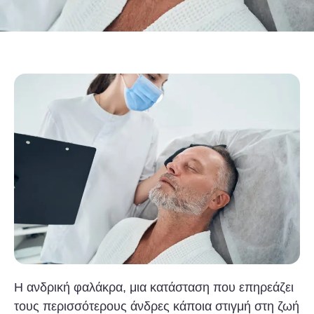
Η ανδρική φαλάκρα, μια κατάσταση που επηρεάζει
τους περισσότερους άνδρες κάποια στιγμή στη ζωή