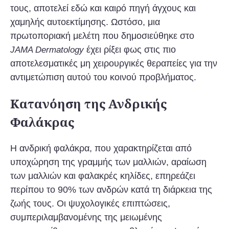
τους, αποτελεί εδώ και καιρό πηγή άγχους και
χαμηλής αυτοεκτίμησης. Ωστόσο, μια
πρωτοποριακή μελέτη που δημοσιεύθηκε στο
έχει ρίξει φως στις πιο
JAMA Dermatology
αποτελεσματικές μη χειρουργικές θεραπείες για την
αντιμετώπιση αυτού του κοινού προβλήματος.
Κατανόηση της Ανδρικής
Φαλάκρας
Η ανδρική φαλάκρα, που χαρακτηρίζεται από
υποχώρηση της γραμμής των μαλλιών, αραίωση
των μαλλιών και φαλακρές κηλίδες, επηρεάζει
περίπου το 90% των ανδρών κατά τη διάρκεια της
ζωής τους. Οι ψυχολογικές επιπτώσεις,
συμπεριλαμβανομένης της μειωμένης