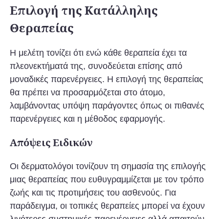
Επιλογή της Κατάλληλης
Θεραπείας
Η μελέτη τονίζει ότι ενώ κάθε θεραπεία έχει τα
πλεονεκτήματά της, συνοδεύεται επίσης από
μοναδικές παρενέργειες. Η επιλογή της θεραπείας
θα πρέπει να προσαρμόζεται στο άτομο,
λαμβάνοντας υπόψη παράγοντες όπως οι πιθανές
παρενέργειες και η μέθοδος εφαρμογής.
Απόψεις Ειδικών
Οι δερματολόγοι τονίζουν τη σημασία της επιλογής
μιας θεραπείας που ευθυγραμμίζεται με τον τρόπο
ζωής και τις προτιμήσεις του ασθενούς. Για
παράδειγμα, οι τοπικές θεραπείες μπορεί να έχουν
λιγότερες συστημικές παρενέργειες αλλά απαιτούν