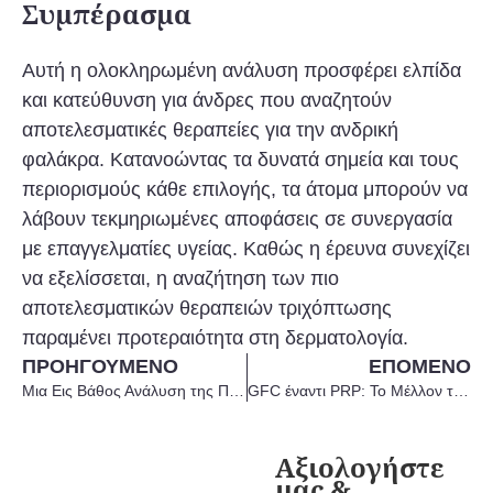
Συμπέρασμα
Αυτή η ολοκληρωμένη ανάλυση προσφέρει ελπίδα
και κατεύθυνση για άνδρες που αναζητούν
αποτελεσματικές θεραπείες για την ανδρική
φαλάκρα. Κατανοώντας τα δυνατά σημεία και τους
περιορισμούς κάθε επιλογής, τα άτομα μπορούν να
λάβουν τεκμηριωμένες αποφάσεις σε συνεργασία
με επαγγελματίες υγείας. Καθώς η έρευνα συνεχίζει
να εξελίσσεται, η αναζήτηση των πιο
αποτελεσματικών θεραπειών τριχόπτωσης
παραμένει προτεραιότητα στη δερματολογία.
ΠΡΟΗΓΟΎΜΕΝΟ
ΕΠΌΜΕΝΟ
Μια Εις Βάθος Ανάλυση της Παγκόσμιας Ανδρικής Φαλάκρας: Στοιχεία από 47 Χώρες
GFC έναντι PRP: Το Μέλλον της Επανανάπτυξης των Μαλλιών