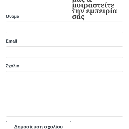
Ονομα
Email
Σχόλιο