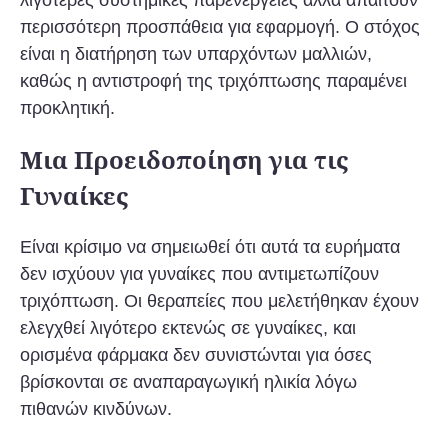
περισσότερη προσπάθεια για εφαρμογή. Ο στόχος
είναι η διατήρηση των υπαρχόντων μαλλιών,
καθώς η αντιστροφή της τριχόπτωσης παραμένει
προκλητική.
Μια Προειδοποίηση για τις
Γυναίκες
Είναι κρίσιμο να σημειωθεί ότι αυτά τα ευρήματα
δεν ισχύουν για γυναίκες που αντιμετωπίζουν
τριχόπτωση. Οι θεραπείες που μελετήθηκαν έχουν
ελεγχθεί λιγότερο εκτενώς σε γυναίκες, και
ορισμένα φάρμακα δεν συνιστώνται για όσες
βρίσκονται σε αναπαραγωγική ηλικία λόγω
πιθανών κινδύνων.