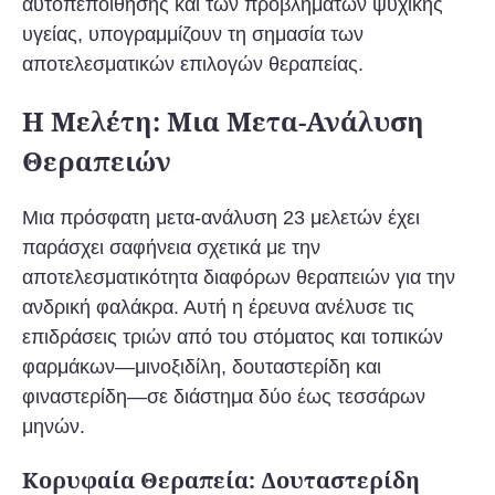
αυτοπεποίθησης και των προβλημάτων ψυχικής
υγείας, υπογραμμίζουν τη σημασία των
αποτελεσματικών επιλογών θεραπείας.
Η Μελέτη: Μια Μετα-Ανάλυση
Θεραπειών
Μια πρόσφατη μετα-ανάλυση 23 μελετών έχει
παράσχει σαφήνεια σχετικά με την
αποτελεσματικότητα διαφόρων θεραπειών για την
ανδρική φαλάκρα. Αυτή η έρευνα ανέλυσε τις
επιδράσεις τριών από του στόματος και τοπικών
φαρμάκων—μινοξιδίλη, δουταστερίδη και
φιναστερίδη—σε διάστημα δύο έως τεσσάρων
μηνών.
Κορυφαία Θεραπεία: Δουταστερίδη