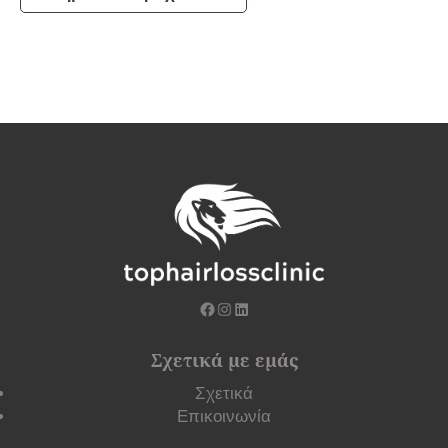
Σχετικά με εμάς
Σχετικά
Επικοινωνία