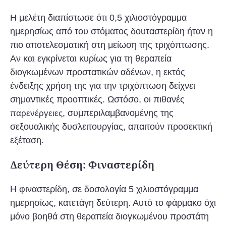
Η μελέτη διαπίστωσε ότι 0,5 χιλιοστόγραμμα
ημερησίως από του στόματος δουταστερίδη ήταν η
πιο αποτελεσματική στη μείωση της τριχόπτωσης.
Αν και εγκρίνεται κυρίως για τη θεραπεία
διογκωμένων προστατικών αδένων, η εκτός
ένδειξης χρήση της για την τριχόπτωση δείχνει
σημαντικές προοπτικές. Ωστόσο, οι πιθανές
, συμπεριλαμβανομένης της
παρενέργειες
σεξουαλικής δυσλειτουργίας, απαιτούν προσεκτική
εξέταση.
Δεύτερη Θέση: Φιναστερίδη
Η φιναστερίδη, σε δοσολογία 5 χιλιοστόγραμμα
ημερησίως, κατετάγη δεύτερη. Αυτό το φάρμακο όχι
μόνο βοηθά στη θεραπεία διογκωμένου προστάτη