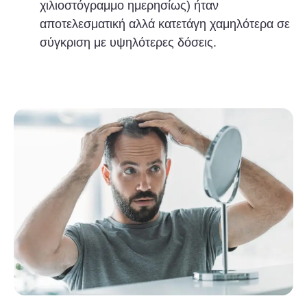
χιλιοστόγραμμο ημερησίως) ήταν
αποτελεσματική αλλά κατετάγη χαμηλότερα σε
σύγκριση με υψηλότερες δόσεις.